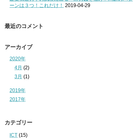
ーンは３つ！これだけ！
2019-04-29
最近のコメント
アーカイブ
2020年
4月
(2)
3月
(1)
2019年
2017年
カテゴリー
ICT
(15)