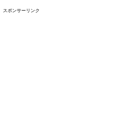
スポンサーリンク