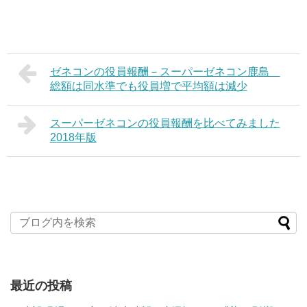
ゼネコンの役員報酬－スーパーゼネコン鹿島
総額は同水準でも役員増で平均額は減少
スーパーゼネコンの役員報酬を比べてみました
2018年版
最近の投稿