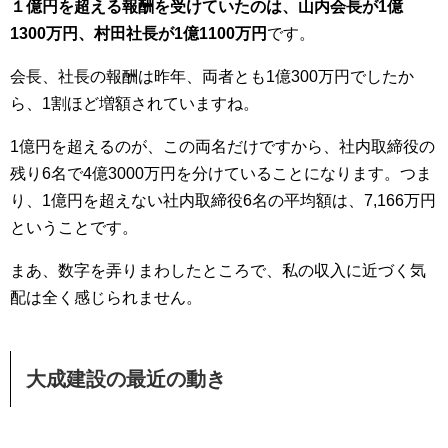
１億円を超える報酬を受けていたのは、山内会長が1億
1300万円、村田社長が1億1100万円
です。
会長、社長の報酬は昨年、両者とも1億300万円でしたか
ら、1割ほど増額されていますね。
1億円を超えるのが、この両名だけですから、社内取締役の
残り6名で4億3000万円を分けていることになります。つま
り、1億円を超えない社内取締役6名の平均額は、7,166万円
ということです。
まあ、数字を弄りまわしたところで、私の収入に近づく気
配は全く感じられません。
大成建設の最近の動き