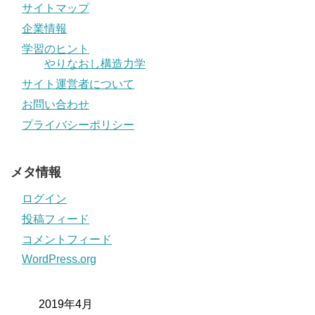
サイトマップ
企業情報
学習のヒント
やりなおし構造力学
サイト運営者について
お問い合わせ
プライバシーポリシー
メタ情報
ログイン
投稿フィード
コメントフィード
WordPress.org
2019年4月