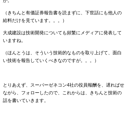
か。
（きちんと有価証券報告書を読まずに、下世話にも他人の
給料だけを見ています。。。）
大成建設は技術開発についても頻繁にメディアに発表して
いますね。
（ほんとうは、そういう技術的なものを取り上げて、面白
い技術を報告していくべきなのですが。。。）
とりあえず、スーパーゼネコン4社の役員報酬を、遅ればせ
ながら、フォローしたので、これからは、きちんと技術の
話を書いていきます。