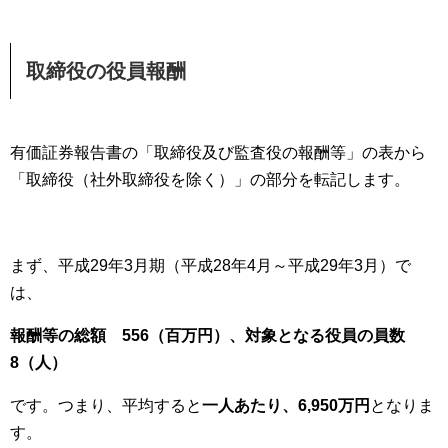
取締役の役員報酬
有価証券報告書の「取締役及び監査役の報酬等」の表から
「取締役（社外取締役を除く）」の部分を転記します。
まず、平成29年3月期（平成28年4月～平成29年3月）で
は、
報酬等の総額 556（百万円）、
対象となる役員の員数
8（人）
です。つまり、平均すると
一人あたり、6,950万円
となりま
す。