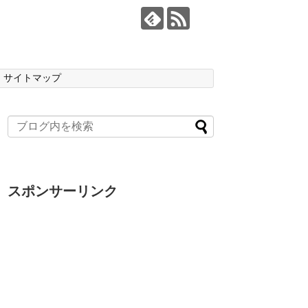
サイトマップ
スポンサーリンク