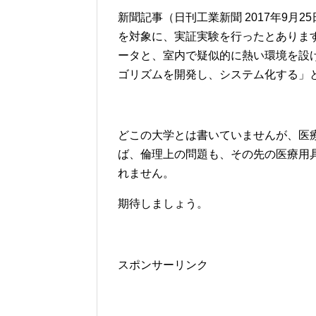
新聞記事（日刊工業新聞 2017年9月
を対象に、実証実験を行ったとありま
ータと、室内で疑似的に熱い環境を設
ゴリズムを開発し、システム化する」
どこの大学とは書いていませんが、医
ば、倫理上の問題も、その先の医療用
れません。
期待しましょう。
スポンサーリンク