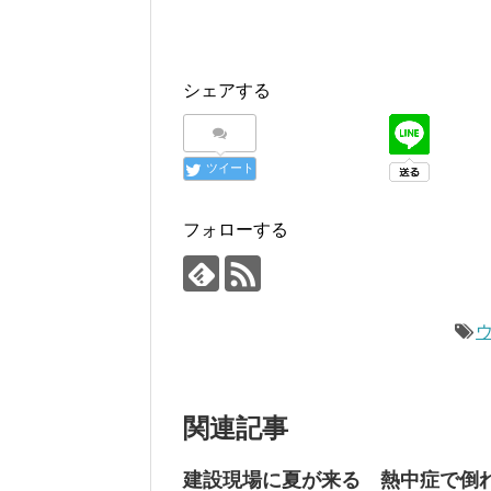
シェアする
ツイート
フォローする
関連記事
建設現場に夏が来る 熱中症で倒