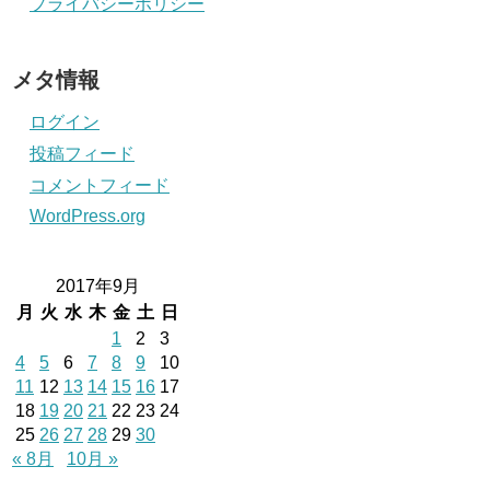
プライバシーポリシー
メタ情報
ログイン
投稿フィード
コメントフィード
WordPress.org
2017年9月
月
火
水
木
金
土
日
1
2
3
4
5
6
7
8
9
10
11
12
13
14
15
16
17
18
19
20
21
22
23
24
25
26
27
28
29
30
« 8月
10月 »