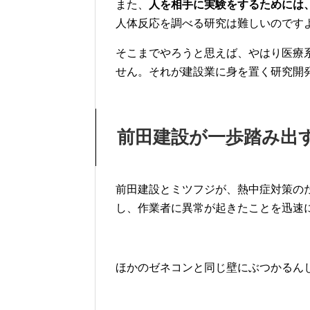
また、
人を相手に実験をするためには
人体反応を調べる研究は難しいのです
そこまでやろうと思えば、やはり医療
せん。それが建設業に身を置く研究開
前田建設が一歩踏み出
前田建設とミツフジが、熱中症対策の
し、作業者に異常が起きたことを迅速
ほかのゼネコンと同じ壁にぶつかるん