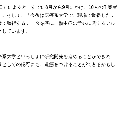
25日）によると、すでに8月から9月にかけ、10人の作業者
す。そして、「今後は医療系大学で、現場で取得したデ
けて取得するデータを基に、熱中症の予兆に関するアル
としています。
療系大学といっしょに研究開発を進めることができれ
具としての認可にも、道筋をつけることができるかもし