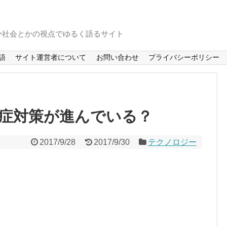
か社会とかの視点でゆるく語るサイト
語
サイト運営者について
お問い合わせ
プライバシーポリシー
症対策が進んでいる？
2017/9/28
2017/9/30
テクノロジー