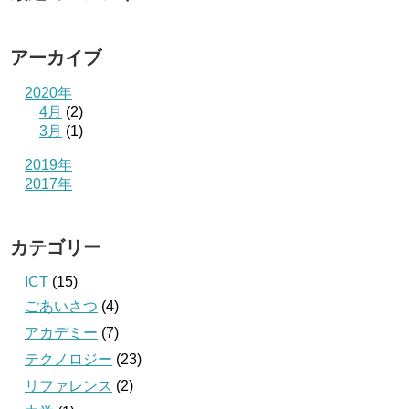
アーカイブ
2020年
4月
(2)
3月
(1)
2019年
2017年
カテゴリー
ICT
(15)
ごあいさつ
(4)
アカデミー
(7)
テクノロジー
(23)
リファレンス
(2)