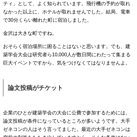
ティ」として、よく知られています。飛行機の予約が取れ
なかった以上に、ホテルが取れませんでした。結局、電車
で30分くらい離れた町に宿泊しました。
金沢は大きな町ですね。
おそらく宿泊場所に困ることはないと思います。でも、建
築学会大会は研究者ら10,000人が数日間にわたって集まる
巨大イベントですから、気をつけなくてはなりませんよ。
論文投稿がチケット
企業のひとが建築学会の大会に公費で参加するためには、
論文投稿が条件になっているところが多いようです。大手
ゼネコンの人はそう言ってました。最近の大手ゼネコンは