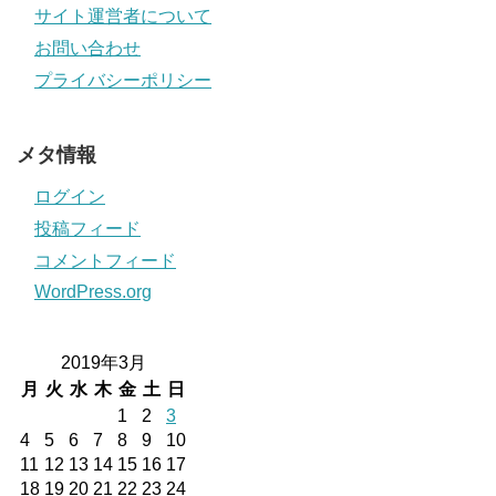
サイト運営者について
お問い合わせ
プライバシーポリシー
メタ情報
ログイン
投稿フィード
コメントフィード
WordPress.org
2019年3月
月
火
水
木
金
土
日
1
2
3
4
5
6
7
8
9
10
11
12
13
14
15
16
17
18
19
20
21
22
23
24