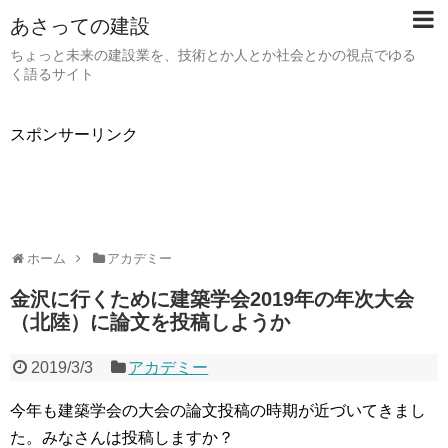
あさっての建設
ちょっと未来の建設業を、技術とか人とか社会とかの視点でゆる
く語るサイト
スポンサーリンク
ホーム
アカデミー
金沢に行くために建築学会2019年の年次大会
（北陸）に論文を投稿しようか
2019/3/3
アカデミー
今年も建築学会の大会の論文投稿の時期が近づいてきまし
た。みなさんは投稿しますか？