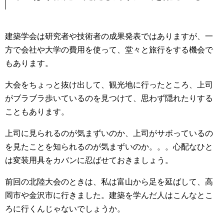
建築学会は研究者や技術者の成果発表ではありますが、一
方で会社や大学の費用を使って、堂々と旅行をする機会で
もあります。
大会をちょっと抜け出して、観光地に行ったところ、上司
がブラブラ歩いているのを見つけて、思わず隠れたりする
こともあります。
上司に見られるのが気まずいのか、上司がサボっているの
を見たことを知られるのが気まずいのか。。。心配なひと
は変装用具をカバンに忍ばせておきましょう。
前回の北陸大会のときは、私は富山から足を延ばして、高
岡市や金沢市に行きました。建築を学んだ人はこんなとこ
ろに行くんじゃないでしょうか。