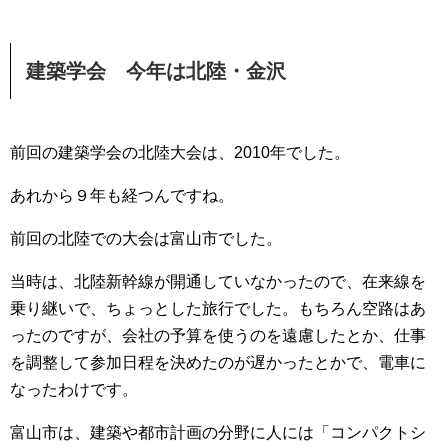
建築学会 今年は北陸・金沢
前回の建築学会の北陸大会は、2010年でした。
あれから９年も経つんですね。
前回の北陸での大会は富山市でした。
当時は、北陸新幹線が開通していなかったので、在来線を
乗り継いで、ちょっとした旅行でした。もちろん空路はあ
ったのですが、会社の予算を使うのを遠慮したとか、仕事
を調整して参加日程を決めたのが遅かったとかで、電車に
なったわけです。
富山市は、建築や都市計画の分野に人には「コンパクトシ