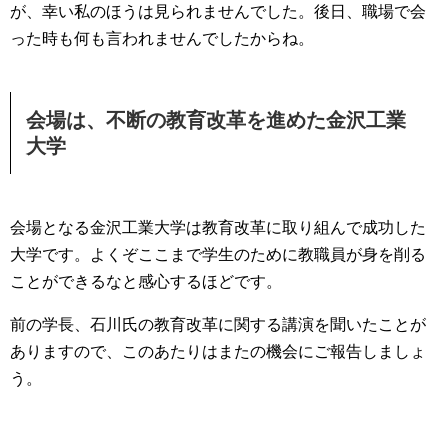
が、幸い私のほうは見られませんでした。後日、職場で会
った時も何も言われませんでしたからね。
会場は、不断の教育改革を進めた金沢工業
大学
会場となる金沢工業大学は教育改革に取り組んで成功した
大学です。よくぞここまで学生のために教職員が身を削る
ことができるなと感心するほどです。
前の学長、石川氏の教育改革に関する講演を聞いたことが
ありますので、このあたりはまたの機会にご報告しましょ
う。