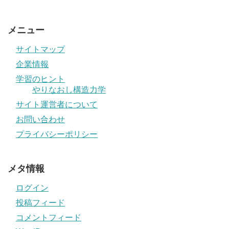
メニュー
サイトマップ
企業情報
学習のヒント
やりなおし構造力学
サイト運営者について
お問い合わせ
プライバシーポリシー
メタ情報
ログイン
投稿フィード
コメントフィード