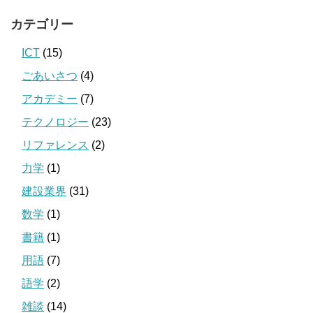
カテゴリー
ICT
(15)
ごあいさつ
(4)
アカデミー
(7)
テクノロジー
(23)
リファレンス
(2)
力学
(1)
建設業界
(31)
数学
(1)
書籍
(1)
用語
(7)
語学
(2)
雑談
(14)