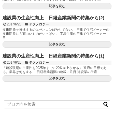
記事を読む
建設業の生産性向上 日経産業新聞の特集から(2)
2017/6/23
テクノロジー
技術開発を推進するのはゼネコンばかりでない。 戸建て住宅メーカーの
技術開発にも面白いものがいっぱい。 工場生産の戸建て住宅メーカー
日...
記事を読む
建設業の生産性向上 日経産業新聞の特集から(1)
2017/6/20
テクノロジー
「建設現場の生産性を2025年までに20%向上させる」 政府の目標であ
る。業界は何をする。 日経産業新聞の連載に注目 建設業の生産...
記事を読む