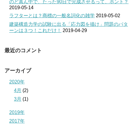
のど真ん中で、たった90日で完成させるって、ホント？
2019-05-14
ラフターとは？商標の一般名詞化の雑学
2019-05-02
建築構造力学の試験に出る「応力図を描け」問題のパタ
ーンは３つ！これだけ！
2019-04-29
最近のコメント
アーカイブ
2020年
4月
(2)
3月
(1)
2019年
2017年