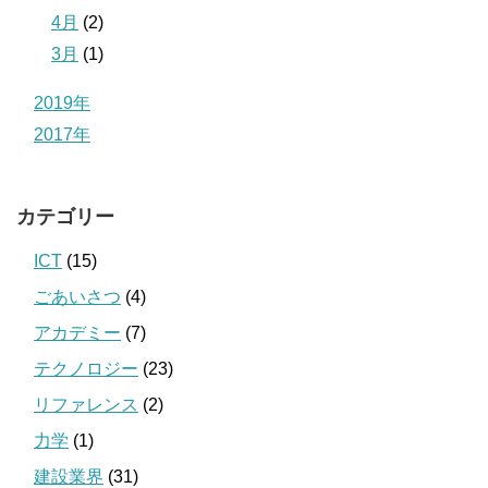
4月
(2)
3月
(1)
2019年
2017年
カテゴリー
ICT
(15)
ごあいさつ
(4)
アカデミー
(7)
テクノロジー
(23)
リファレンス
(2)
力学
(1)
建設業界
(31)