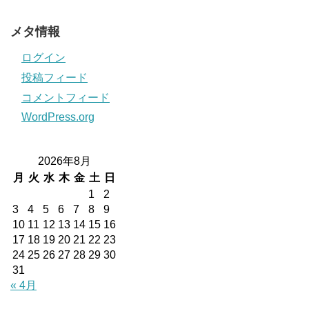
メタ情報
ログイン
投稿フィード
コメントフィード
WordPress.org
2026年8月
月
火
水
木
金
土
日
1
2
3
4
5
6
7
8
9
10
11
12
13
14
15
16
17
18
19
20
21
22
23
24
25
26
27
28
29
30
31
« 4月