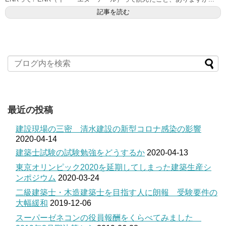
記事を読む
最近の投稿
建設現場の三密 清水建設の新型コロナ感染の影響
2020-04-14
建築士試験の試験勉強をどうするか
2020-04-13
東京オリンピック2020を延期してしまった建築生産シ
ンポジウム
2020-03-24
二級建築士・木造建築士を目指す人に朗報 受験要件の
大幅緩和
2019-12-06
スーパーゼネコンの役員報酬をくらべてみました