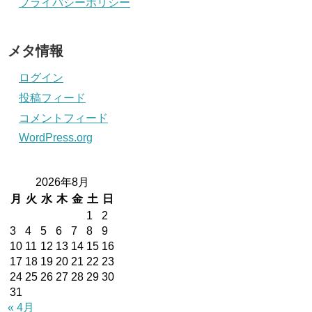
プライバシーポリシー
メタ情報
ログイン
投稿フィード
コメントフィード
WordPress.org
2026年8月
月
火
水
木
金
土
日
1
2
3
4
5
6
7
8
9
10
11
12
13
14
15
16
17
18
19
20
21
22
23
24
25
26
27
28
29
30
31
« 4月