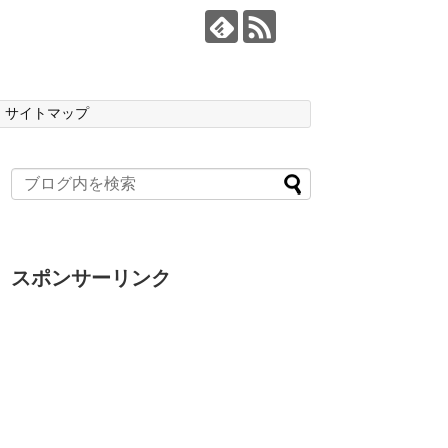
サイトマップ
スポンサーリンク