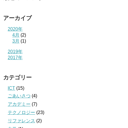
アーカイブ
2020年
4月
(2)
3月
(1)
2019年
2017年
カテゴリー
ICT
(15)
ごあいさつ
(4)
アカデミー
(7)
テクノロジー
(23)
リファレンス
(2)