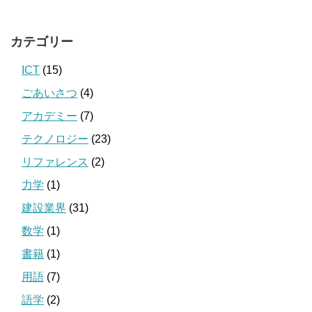
カテゴリー
ICT
(15)
ごあいさつ
(4)
アカデミー
(7)
テクノロジー
(23)
リファレンス
(2)
力学
(1)
建設業界
(31)
数学
(1)
書籍
(1)
用語
(7)
語学
(2)