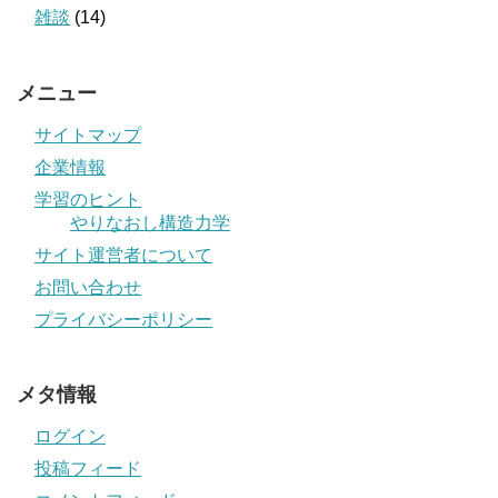
雑談
(14)
メニュー
サイトマップ
企業情報
学習のヒント
やりなおし構造力学
サイト運営者について
お問い合わせ
プライバシーポリシー
メタ情報
ログイン
投稿フィード