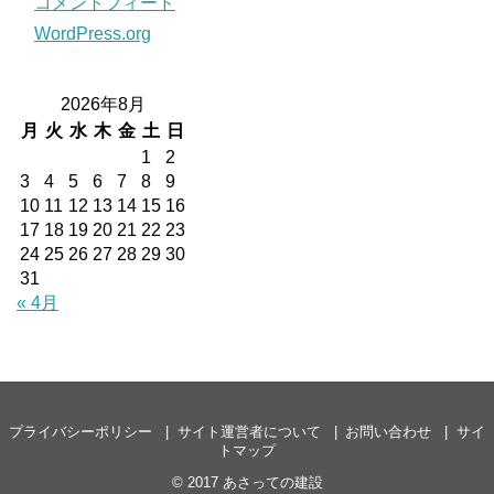
コメントフィード
WordPress.org
2026年8月
月
火
水
木
金
土
日
1
2
3
4
5
6
7
8
9
10
11
12
13
14
15
16
17
18
19
20
21
22
23
24
25
26
27
28
29
30
31
« 4月
プライバシーポリシー
サイト運営者について
お問い合わせ
サイ
トマップ
© 2017
あさっての建設