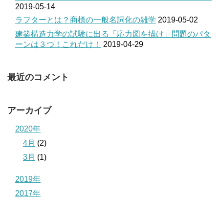
2019-05-14
ラフターとは？商標の一般名詞化の雑学
2019-05-02
建築構造力学の試験に出る「応力図を描け」問題のパタ
ーンは３つ！これだけ！
2019-04-29
最近のコメント
アーカイブ
2020年
4月
(2)
3月
(1)
2019年
2017年