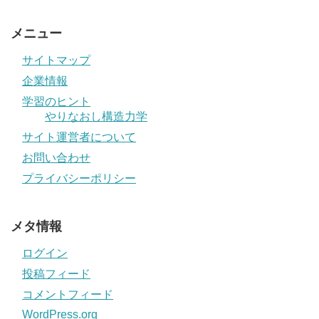
メニュー
サイトマップ
企業情報
学習のヒント
やりなおし構造力学
サイト運営者について
お問い合わせ
プライバシーポリシー
メタ情報
ログイン
投稿フィード
コメントフィード
WordPress.org