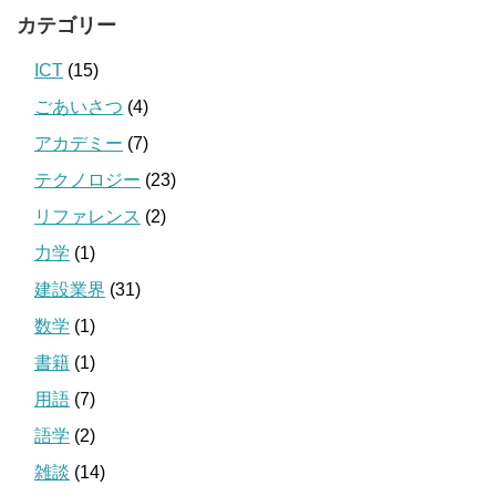
カテゴリー
ICT
(15)
ごあいさつ
(4)
アカデミー
(7)
テクノロジー
(23)
リファレンス
(2)
力学
(1)
建設業界
(31)
数学
(1)
書籍
(1)
用語
(7)
語学
(2)
雑談
(14)