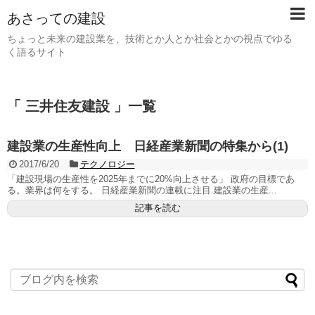
あさっての建設
ちょっと未来の建設業を、技術とか人とか社会とかの視点でゆる
く語るサイト
「 三井住友建設 」一覧
建設業の生産性向上 日経産業新聞の特集から(1)
2017/6/20
テクノロジー
「建設現場の生産性を2025年までに20%向上させる」 政府の目標であ
る。業界は何をする。 日経産業新聞の連載に注目 建設業の生産...
記事を読む