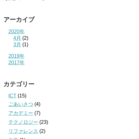
アーカイブ
2020年
4月
(2)
3月
(1)
2019年
2017年
カテゴリー
ICT
(15)
ごあいさつ
(4)
アカデミー
(7)
テクノロジー
(23)
リファレンス
(2)