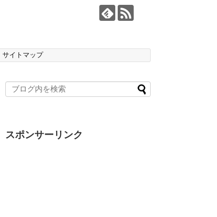
サイトマップ
スポンサーリンク