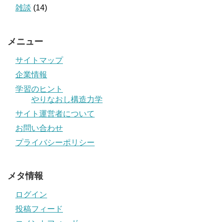
雑談
(14)
メニュー
サイトマップ
企業情報
学習のヒント
やりなおし構造力学
サイト運営者について
お問い合わせ
プライバシーポリシー
メタ情報
ログイン
投稿フィード