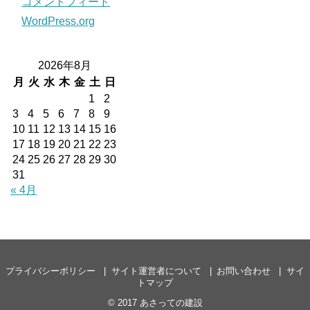
コメントフィード
WordPress.org
2026年8月
月
火
水
木
金
土
日
1
2
3
4
5
6
7
8
9
10
11
12
13
14
15
16
17
18
19
20
21
22
23
24
25
26
27
28
29
30
31
« 4月
プライバシーポリシー
サイト運営者について
お問い合わせ
サイ
トマップ
© 2017
あさっての建設