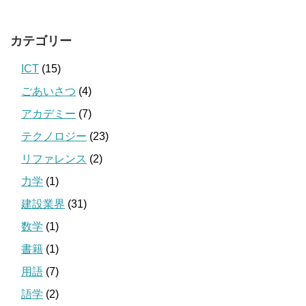
カテゴリー
ICT
(15)
ごあいさつ
(4)
アカデミー
(7)
テクノロジー
(23)
リファレンス
(2)
力学
(1)
建設業界
(31)
数学
(1)
書籍
(1)
用語
(7)
語学
(2)