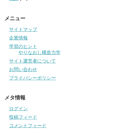
メニュー
サイトマップ
企業情報
学習のヒント
やりなおし構造力学
サイト運営者について
お問い合わせ
プライバシーポリシー
メタ情報
ログイン
投稿フィード
コメントフィード