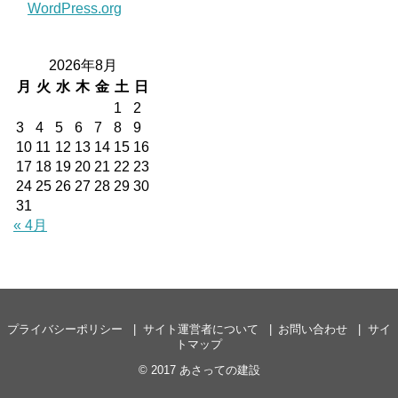
WordPress.org
2026年8月
月
火
水
木
金
土
日
1
2
3
4
5
6
7
8
9
10
11
12
13
14
15
16
17
18
19
20
21
22
23
24
25
26
27
28
29
30
31
« 4月
プライバシーポリシー
サイト運営者について
お問い合わせ
サイ
トマップ
© 2017
あさっての建設