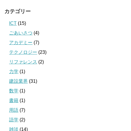
カテゴリー
ICT
(15)
ごあいさつ
(4)
アカデミー
(7)
テクノロジー
(23)
リファレンス
(2)
力学
(1)
建設業界
(31)
数学
(1)
書籍
(1)
用語
(7)
語学
(2)
雑談
(14)