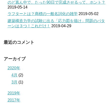
のど真ん中で、たった90日で完成させるって、ホント？
2019-05-14
ラフターとは？商標の一般名詞化の雑学
2019-05-02
建築構造力学の試験に出る「応力図を描け」問題のパタ
ーンは３つ！これだけ！
2019-04-29
最近のコメント
アーカイブ
2020年
4月
(2)
3月
(1)
2019年
2017年