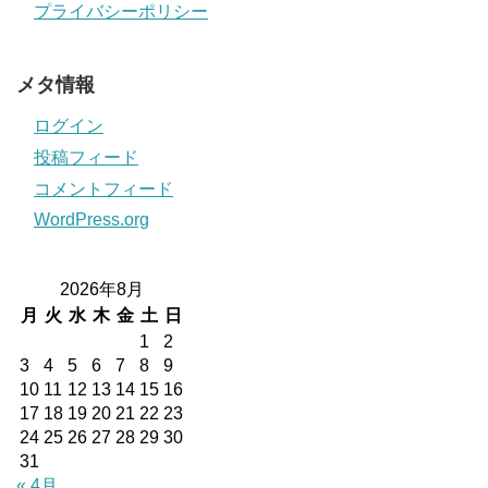
プライバシーポリシー
メタ情報
ログイン
投稿フィード
コメントフィード
WordPress.org
2026年8月
月
火
水
木
金
土
日
1
2
3
4
5
6
7
8
9
10
11
12
13
14
15
16
17
18
19
20
21
22
23
24
25
26
27
28
29
30
31
« 4月