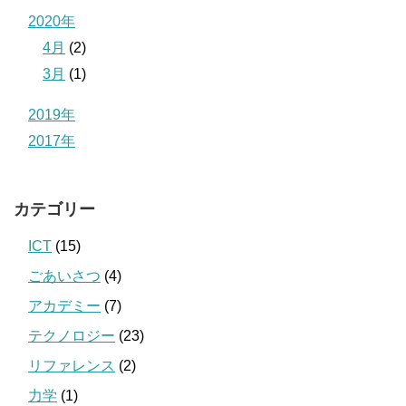
2020年
4月
(2)
3月
(1)
2019年
2017年
カテゴリー
ICT
(15)
ごあいさつ
(4)
アカデミー
(7)
テクノロジー
(23)
リファレンス
(2)
力学
(1)