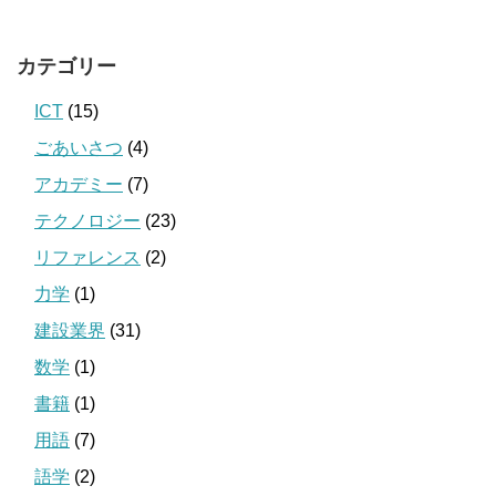
カテゴリー
ICT
(15)
ごあいさつ
(4)
アカデミー
(7)
テクノロジー
(23)
リファレンス
(2)
力学
(1)
建設業界
(31)
数学
(1)
書籍
(1)
用語
(7)
語学
(2)