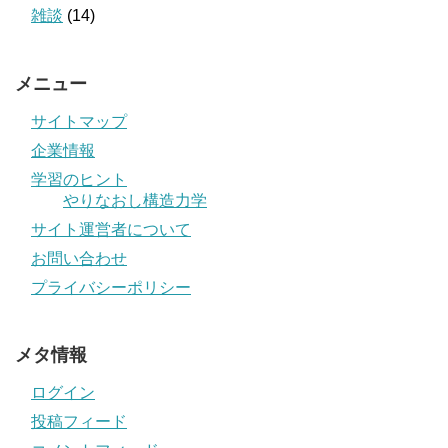
雑談
(14)
メニュー
サイトマップ
企業情報
学習のヒント
やりなおし構造力学
サイト運営者について
お問い合わせ
プライバシーポリシー
メタ情報
ログイン
投稿フィード