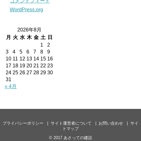
コメントフィード
WordPress.org
2026年8月
月
火
水
木
金
土
日
1
2
3
4
5
6
7
8
9
10
11
12
13
14
15
16
17
18
19
20
21
22
23
24
25
26
27
28
29
30
31
« 4月
プライバシーポリシー
サイト運営者について
お問い合わせ
サイ
トマップ
© 2017
あさっての建設