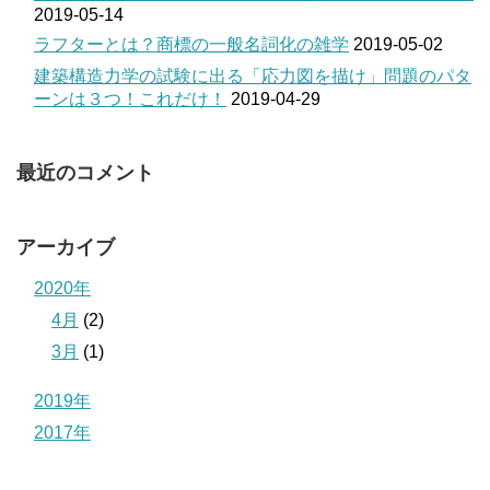
2019-05-14
ラフターとは？商標の一般名詞化の雑学
2019-05-02
建築構造力学の試験に出る「応力図を描け」問題のパタ
ーンは３つ！これだけ！
2019-04-29
最近のコメント
アーカイブ
2020年
4月
(2)
3月
(1)
2019年
2017年