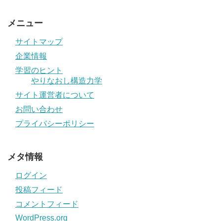
メニュー
サイトマップ
企業情報
学習のヒント
やりなおし構造力学
サイト運営者について
お問い合わせ
プライバシーポリシー
メタ情報
ログイン
投稿フィード
コメントフィード
WordPress.org