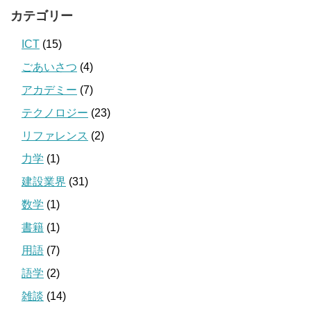
カテゴリー
ICT
(15)
ごあいさつ
(4)
アカデミー
(7)
テクノロジー
(23)
リファレンス
(2)
力学
(1)
建設業界
(31)
数学
(1)
書籍
(1)
用語
(7)
語学
(2)
雑談
(14)