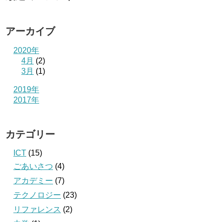
アーカイブ
2020年
4月
(2)
3月
(1)
2019年
2017年
カテゴリー
ICT
(15)
ごあいさつ
(4)
アカデミー
(7)
テクノロジー
(23)
リファレンス
(2)