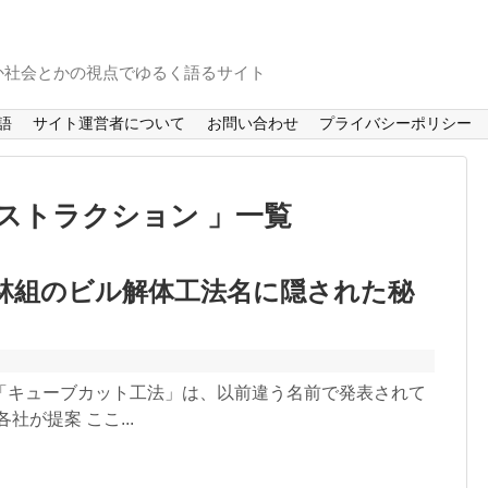
か社会とかの視点でゆるく語るサイト
語
サイト運営者について
お問い合わせ
プライバシーポリシー
ストラクション 」一覧
林組のビル解体工法名に隠された秘
「キューブカット工法」は、以前違う名前で発表されて
が提案 ここ...