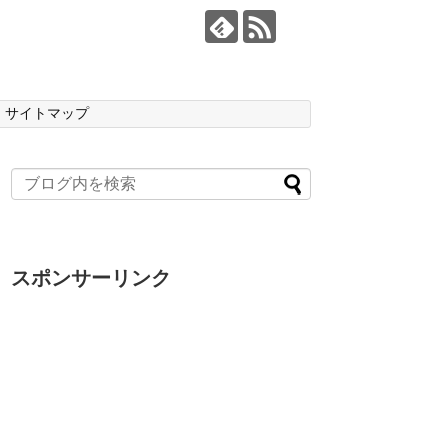
サイトマップ
スポンサーリンク