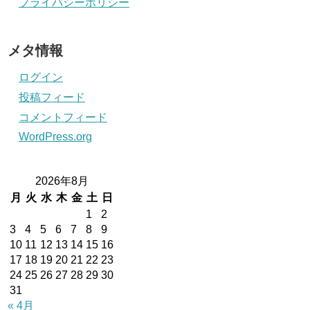
プライバシーポリシー
メタ情報
ログイン
投稿フィード
コメントフィード
WordPress.org
2026年8月
月
火
水
木
金
土
日
1
2
3
4
5
6
7
8
9
10
11
12
13
14
15
16
17
18
19
20
21
22
23
24
25
26
27
28
29
30
31
« 4月