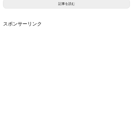
記事を読む
スポンサーリンク