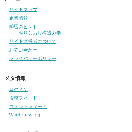
サイトマップ
企業情報
学習のヒント
やりなおし構造力学
サイト運営者について
お問い合わせ
プライバシーポリシー
メタ情報
ログイン
投稿フィード
コメントフィード
WordPress.org