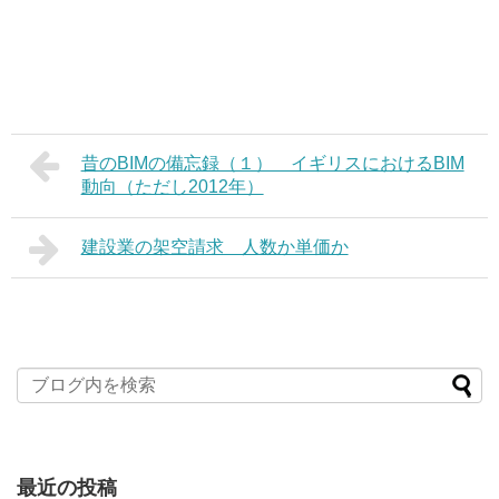
昔のBIMの備忘録（１） イギリスにおけるBIM
動向（ただし2012年）
建設業の架空請求 人数か単価か
最近の投稿