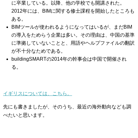
に卒業している。以降、他の学校でも開講された。
2012年には、BIMに関する修士課程を開始したところも
ある。
BIMツールが使われるようになってはいるが、まだBIM
の導入をためらう企業は多い。その理由は、中国の基準
に準拠していないことと、用語やヘルプファイルの翻訳
が不十分なためである。
buildingSMARTの2014年の幹事会は中国で開催され
る。
イギリスについては、こちら。
先にも書きましたが、そのうち、最近の海外動向なども調
べたいと思います。