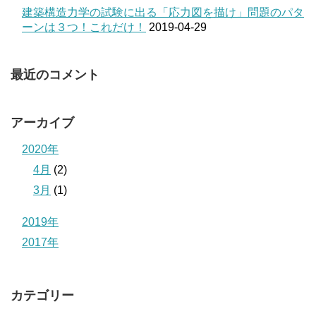
建築構造力学の試験に出る「応力図を描け」問題のパタ
ーンは３つ！これだけ！
2019-04-29
最近のコメント
アーカイブ
2020年
4月
(2)
3月
(1)
2019年
2017年
カテゴリー